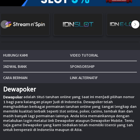
NEW
TANGKAS
RTP
DEPOSIT
WITHDRAW
HUBUNGI KAMI
VIDEO TUTORIAL
PROMOSI
JADWAL BANK
SPONSORSHIP
DOWNLOAD APLIKASI
CARA BERMAIN
LINK ALTERNATIF
Dewapoker
REFERRAL
adalah situs taruhan online yang saat ini menjadi pilihan nomor
Dewapoker
1 bagi para kalangan player judi di Indonesia. Dewapoker telah
JACKPOT
menghadirkan berbagai permainan taruhan online yang sangat lengkap dan
memiliki kualitas terbaik seperti slot online, poker, casino, tembak ikan dan
masih banyak lagi permainan lainnya. Anda bisa memainkannya dengan
VIP MEMBER
melakukan login melalui link Dewapoker ataupun Dewapoker Mobile. Tentu
saja game Dewapoker yang kami sediakan telah memiliki lisensi yang sah
untuk beroperasi di Indonesia maupun di Asia.
HUBUNGI KAMI