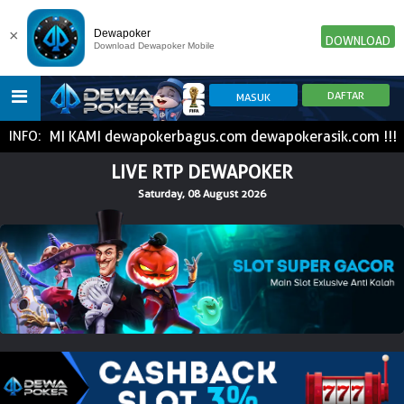
×
Dewapoker
DOWNLOAD
Download Dewapoker Mobile
INK RESMI KAMI dewapokerbagus.com dewapokerasik.com !!!
INFO:
HOME
LIVE RTP DEWAPOKER
Saturday, 08 August 2026
POKER
SLOT GAME
IDN E-LOTTERY
NEW
NEW
SPORTBOOK
LIVE CASINO
IDNLIVE
NEW
TOGEL
ESPORTS
ARCADE
NEW
NEW
NEW
TEMBAK IKAN
IDNRAFFLE
IDNTRADE