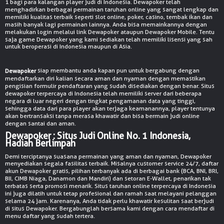
1 bagi para kalangan player judi di Indonesia. Dewapoker telah
© Copyright 2026 dwpkflush.org - All right reserved | 18+
menghadirkan berbagai permainan taruhan online yang sangat lengkap dan
memiliki kualitas terbaik seperti slot online, poker, casino, tembak ikan dan
masih banyak lagi permainan lainnya. Anda bisa memainkannya dengan
melakukan login melalui link Dewapoker ataupun Dewapoker Mobile. Tentu
saja game Dewapoker yang kami sediakan telah memiliki lisensi yang sah
untuk beroperasi di Indonesia maupun di Asia.
siap membantu anda kapan pun untuk bergabung dengan
Dewapoker
mendaftarkan diri kalian secara aman dan nyaman dengan memastikan
pengisian formulir pendaftaran yang sudah disediakan dengan benar. Situs
dewapoker terpercaya di Indonesia telah memiliki server dari beberapa
negara di luar negeri dengan tingkat pengamanan data yang tinggi,
sehingga data dari para player akan terjaga keamanannya, player tentunya
akan bertransaksi tanpa merasa khawatir dan bisa bermain judi online
dengan santai dan aman.
Dewapoker : Situs Judi Online No. 1 Indonesia,
Hadiah Berlimpah
Demi terciptanya suasana permainan yang aman dan nyaman, Dewapoker
menyediakan segala fasilitas terbaik. Misalnya customer service 24/7, daftar
akun Dewapoker gratis, pilihan terbanyak ada di berbagai bank (BCA, BNI, BRI,
BII, CIMB Niaga, Danamon dan Mandiri) dan setoran E-Wallet, penarikan tak
terbatas serta promosi menarik. Situs taruhan online terpercaya di Indonesia
ini juga dilatih untuk tetap profesional dan ramah saat melayani pelanggan
selama 24 jam. Karenanya, Anda tidak perlu khawatir kesulitan saat berjudi
di situs Dewapoker. Bergabunglah bersama kami dengan cara mendaftar di
menu daftar yang sudah tertera.