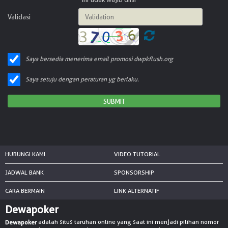
NEW
Validasi
TANGKAS
RTP
DEPOSIT
Saya bersedia menerima email promosi dwpkflush.org
WITHDRAW
Saya setuju dengan peraturan yg berlaku.
SUBMIT
PROMOSI
DOWNLOAD APLIKASI
REFERRAL
HUBUNGI KAMI
VIDEO TUTORIAL
JADWAL BANK
JACKPOT
SPONSORSHIP
CARA BERMAIN
LINK ALTERNATIF
VIP MEMBER
Dewapoker
HUBUNGI KAMI
adalah situs taruhan online yang saat ini menjadi pilihan nomor
Dewapoker